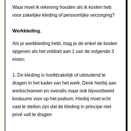
Waar moet ik rekening houden als ik kosten heb
voor zakelijke kleding of persoonlijke verzorging?
Werkkleding.
Als je werkkleding hebt, mag je de enkel de kosten
opgeven als het voldoet aan 1 van de volgende 3
eisen;
1. De kleding is hoofdzakelijk of uitsluitend te
dragen in het kader van het werk. Denk hierbij aan
werkschoenen en overalls maar ook bijvoorbeeld
kostuums voor op het podium. Hierbij moet echt
vast te stellen zijn dat de kleding in principe niet
privé valt te dragen