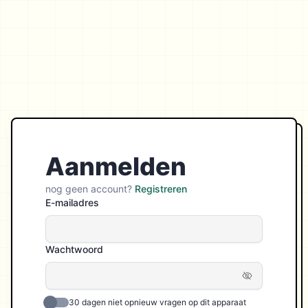
Aanmelden
nog geen account?
Registreren
E-mailadres
Wachtwoord
30 dagen niet opnieuw vragen op dit apparaat