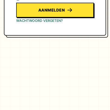
AANMELDEN
WACHTWOORD VERGETEN?